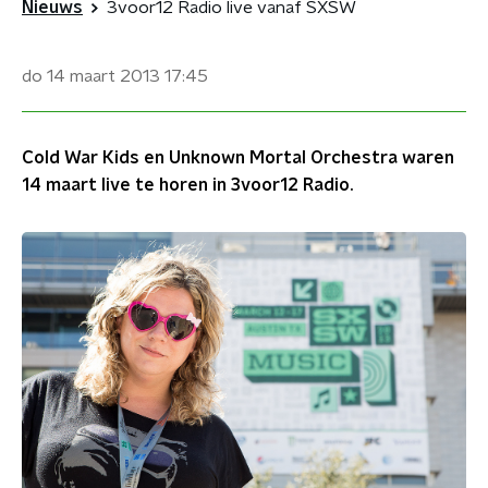
Nieuws
3voor12 Radio live vanaf SXSW
do 14 maart 2013
17:45
Cold War Kids en Unknown Mortal Orchestra waren
14 maart live te horen in 3voor12 Radio.