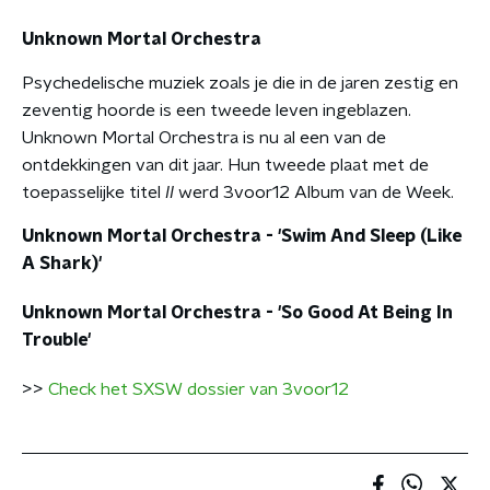
Unknown Mortal Orchestra
Psychedelische muziek zoals je die in de jaren zestig en
zeventig hoorde is een tweede leven ingeblazen.
Unknown Mortal Orchestra is nu al een van de
ontdekkingen van dit jaar. Hun tweede plaat met de
toepasselijke titel
II
werd 3voor12 Album van de Week.
Unknown Mortal Orchestra - 'Swim And Sleep (Like
A Shark)'
Unknown Mortal Orchestra - 'So Good At Being In
Trouble'
>>
Check het SXSW dossier van 3voor12