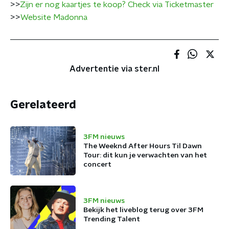
>>
Zijn er nog kaartjes te koop? Check via Ticketmaster
>>
Website Madonna
Advertentie via ster.nl
Gerelateerd
3FM nieuws
The Weeknd After Hours Til Dawn
Tour: dit kun je verwachten van het
concert
3FM nieuws
Bekijk het liveblog terug over 3FM
Trending Talent