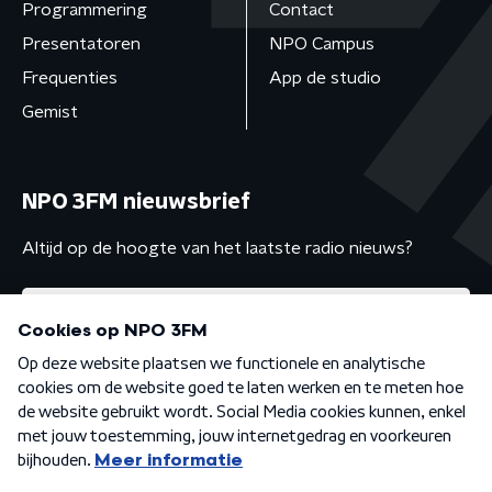
Programmering
Contact
Presentatoren
NPO Campus
Frequenties
App de studio
Gemist
NPO 3FM nieuwsbrief
Altijd op de hoogte van het laatste radio nieuws?
Algemene voorwaarden
Privacybeleid
Cookiebeleid