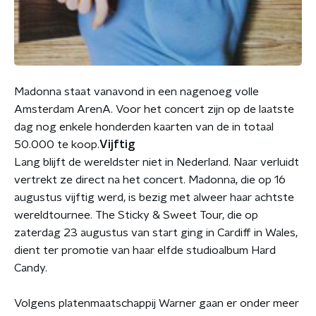
Madonna staat vanavond in een nagenoeg volle
Amsterdam ArenA. Voor het concert zijn op de laatste
dag nog enkele honderden kaarten van de in totaal
50.000 te koop.
Vijftig
Lang blijft de wereldster niet in Nederland. Naar verluidt
vertrekt ze direct na het concert. Madonna, die op 16
augustus vijftig werd, is bezig met alweer haar achtste
wereldtournee. The Sticky & Sweet Tour, die op
zaterdag 23 augustus van start ging in Cardiff in Wales,
dient ter promotie van haar elfde studioalbum Hard
Candy.
Volgens platenmaatschappij Warner gaan er onder meer