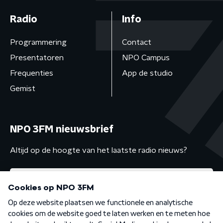
Radio
Info
Programmering
Contact
Presentatoren
NPO Campus
Frequenties
App de studio
Gemist
NPO 3FM nieuwsbrief
Altijd op de hoogte van het laatste radio nieuws?