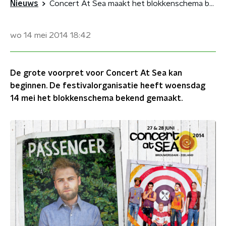
Nieuws
Concert At Sea maakt het blokkenschema bekend
wo 14 mei 2014
18:42
De grote voorpret voor Concert At Sea kan
beginnen. De festivalorganisatie heeft woensdag
14 mei het blokkenschema bekend gemaakt.