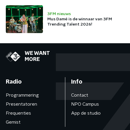
3FM nieuws
Mus Damé is de winnaar van 3FM
Trending Talent 2026!
WE WANT
MORE
Radio
Info
Programmering
Contact
Presentatoren
NPO Campus
Frequenties
App de studio
Gemist