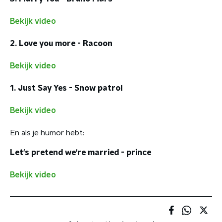
Bekijk video
2. Love you more - Racoon
Bekijk video
1. Just Say Yes - Snow patrol
Bekijk video
En als je humor hebt:
Let's pretend we're married - prince
Bekijk video