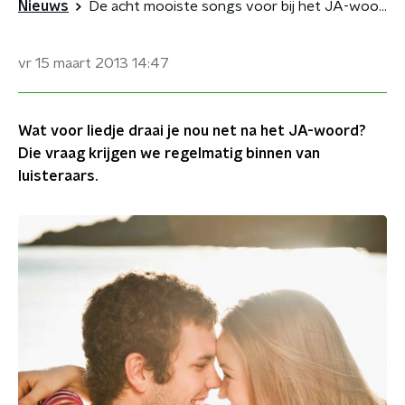
Nieuws
De acht mooiste songs voor bij het JA-woord
vr 15 maart 2013
14:47
Wat voor liedje draai je nou net na het JA-woord?
Die vraag krijgen we regelmatig binnen van
luisteraars.