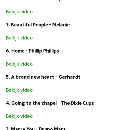
Bekijk video
7. Beautiful People - Melanie
Bekijk video
6. Home - Phillip Phillips
Bekijk video
5. A brand new heart - Gerhardt
Bekijk video
4. Going to the chapel - The Dixie Cups
Bekijk video
3. Marry You - Bruno Mars