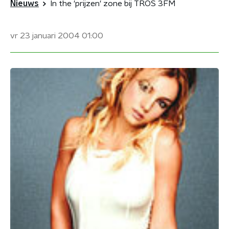
Nieuws
In the 'prijzen' zone bij TROS 3FM
vr 23 januari 2004
01:00