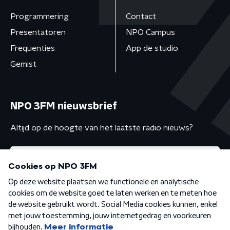
Programmering
Contact
Presentatoren
NPO Campus
Frequenties
App de studio
Gemist
NPO 3FM nieuwsbrief
Altijd op de hoogte van het laatste radio nieuws?
Algemene voorwaarden
Privacybeleid