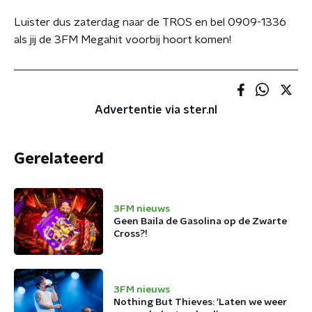
Luister dus zaterdag naar de TROS en bel 0909-1336
als jij de 3FM Megahit voorbij hoort komen!
Advertentie via ster.nl
Gerelateerd
3FM nieuws
Geen Baila de Gasolina op de Zwarte
Cross?!
3FM nieuws
Nothing But Thieves: ‘Laten we weer