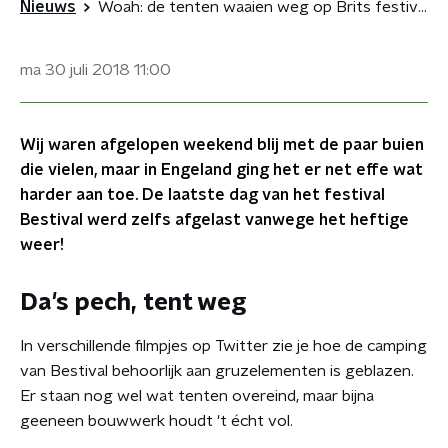
Nieuws
Woah: de tenten waaien weg op Brits festival
ma 30 juli 2018
11:00
Wij waren afgelopen weekend blij met de paar buien
die vielen, maar in Engeland ging het er net effe wat
harder aan toe. De laatste dag van het festival
Bestival werd zelfs afgelast vanwege het heftige
weer!
Da's pech, tent weg
In verschillende filmpjes op Twitter zie je hoe de camping
van Bestival behoorlijk aan gruzelementen is geblazen.
Er staan nog wel wat tenten overeind, maar bijna
geeneen bouwwerk houdt 't écht vol.