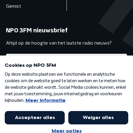
Gemist
NPO 3FM nieuwsbrief
Altijd op de hoogte van het laatste radio nieuws?
Algemene voorwaarden
Privacybeleid
Cookiebeleid