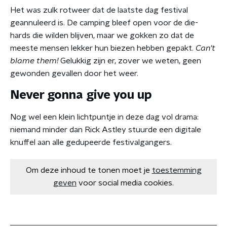
Het was zulk rotweer dat de laatste dag festival
geannuleerd is. De camping bleef open voor de die-
hards die wilden blijven, maar we gokken zo dat de
meeste mensen lekker hun biezen hebben gepakt.
Can't
blame them!
Gelukkig zijn er, zover we weten, geen
gewonden gevallen door het weer.
Never gonna give you up
Nog wel een klein lichtpuntje in deze dag vol drama:
niemand minder dan Rick Astley stuurde een digitale
knuffel aan alle gedupeerde festivalgangers.
Om deze inhoud te tonen moet je
toestemming
geven
voor social media cookies.