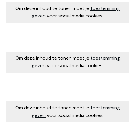
Om deze inhoud te tonen moet je
toestemming
geven
voor social media cookies.
Om deze inhoud te tonen moet je
toestemming
geven
voor social media cookies.
Om deze inhoud te tonen moet je
toestemming
geven
voor social media cookies.