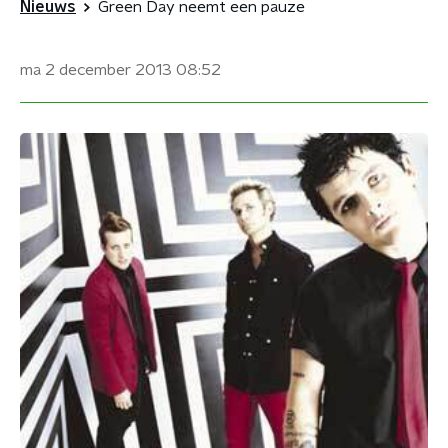
Nieuws
Green Day neemt een pauze
ma 2 december 2013
08:52