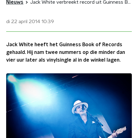
Nieuws
Jack White verbreekt record uit Guinness Book of Records
di 22 april 2014
10:39
Jack White heeft het Guinness Book of Records
gehaald. Hij nam twee nummers op die minder dan
vier uur later als vinylsingle al in de winkel lagen.