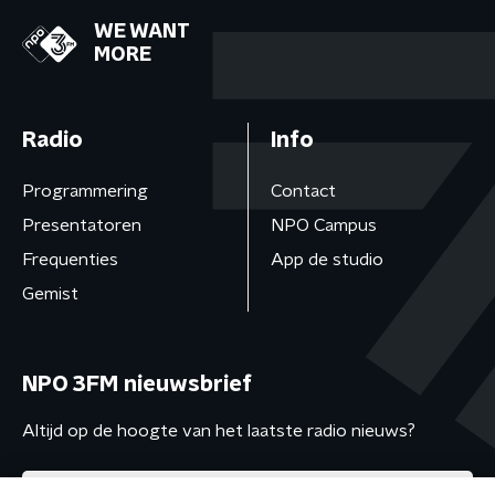
WE WANT
MORE
Radio
Info
Programmering
Contact
Presentatoren
NPO Campus
Frequenties
App de studio
Gemist
NPO 3FM nieuwsbrief
Altijd op de hoogte van het laatste radio nieuws?