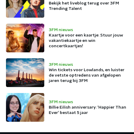
Bekijk het liveblog terug over 3FM
Trending Talent
3FM nieuws
Kaartje voor een kaartje: Stuur jouw
vakantiekaartje en win
concertkaartjes!
3FM nieuws
Win tickets voor Lowlands, en luister
de vetste optredens van afgelopen
jaren terug bij 3FM
3FM nieuws
Billie Eilish anniversary: 'Happier Than
Ever' bestaat 5 jaar