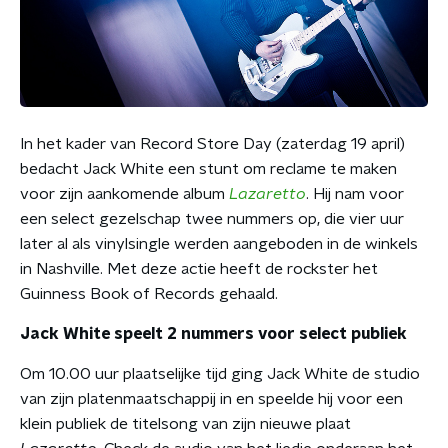
In het kader van Record Store Day (zaterdag 19 april)
bedacht Jack White een stunt om reclame te maken
voor zijn aankomende album
Lazaretto
. Hij nam voor
een select gezelschap twee nummers op, die vier uur
later al als vinylsingle werden aangeboden in de winkels
in Nashville. Met deze actie heeft de rockster het
Guinness Book of Records gehaald.
Jack White speelt 2 nummers voor select publiek
Om 10.00 uur plaatselijke tijd ging Jack White de studio
van zijn platenmaatschappij in en speelde hij voor een
klein publiek de titelsong van zijn nieuwe plaat