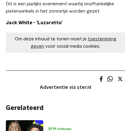
Dit is een jaarlijks evenement waarbij onafhankelijke
platenwinkels in het zonnetje worden gezet.
Jack White - 'Lazaretto'
Om deze inhoud te tonen moet je
toestemming
geven
voor social media cookies.
Advertentie via ster.nl
Gerelateerd
3FM nieuws