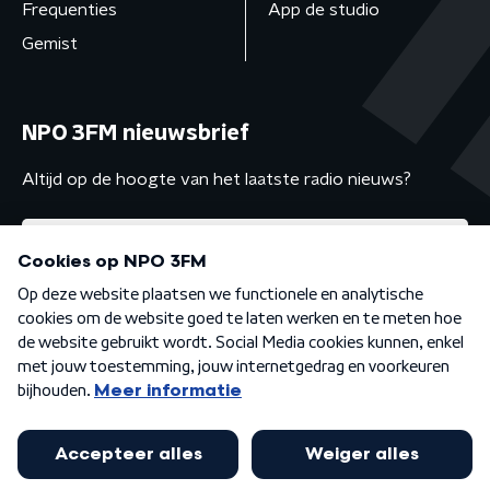
Frequenties
App de studio
Gemist
NPO 3FM nieuwsbrief
Altijd op de hoogte van het laatste radio nieuws?
Algemene voorwaarden
Privacybeleid
Cookiebeleid