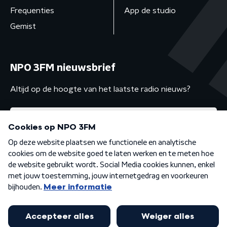
Frequenties
App de studio
Gemist
NPO 3FM nieuwsbrief
Altijd op de hoogte van het laatste radio nieuws?
Algemene voorwaarden
Privacybeleid
Cookiebeleid