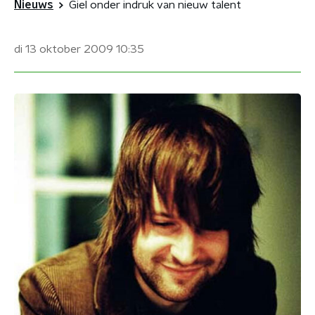
Nieuws
Giel onder indruk van nieuw talent
di 13 oktober 2009
10:35