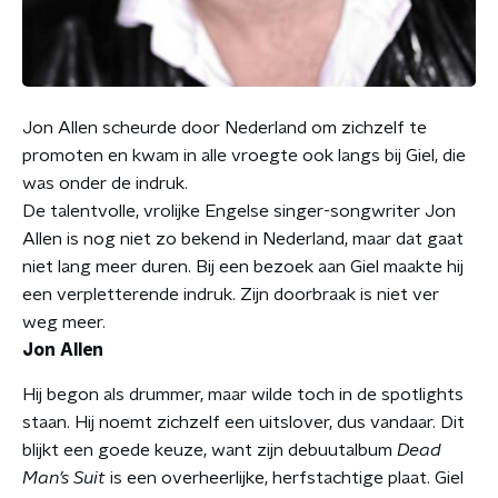
Jon Allen scheurde door Nederland om zichzelf te
promoten en kwam in alle vroegte ook langs bij Giel, die
was onder de indruk.
De talentvolle, vrolijke Engelse singer-songwriter Jon
Allen is nog niet zo bekend in Nederland, maar dat gaat
niet lang meer duren. Bij een bezoek aan Giel maakte hij
een verpletterende indruk. Zijn doorbraak is niet ver
weg meer.
Jon Allen
Hij begon als drummer, maar wilde toch in de spotlights
staan. Hij noemt zichzelf een uitslover, dus vandaar. Dit
blijkt een goede keuze, want zijn debuutalbum
Dead
Man’s Suit
is een overheerlijke, herfstachtige plaat. Giel