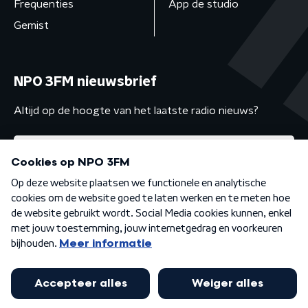
Frequenties
App de studio
Gemist
NPO 3FM nieuwsbrief
Altijd op de hoogte van het laatste radio nieuws?
Algemene voorwaarden
Privacybeleid
Cookiebeleid