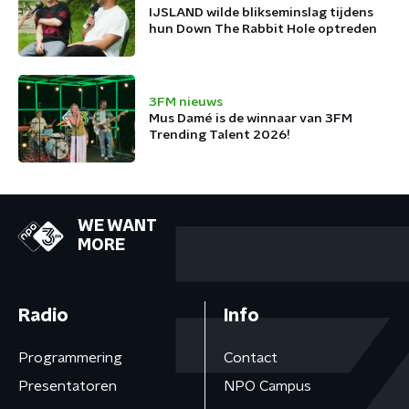
IJSLAND wilde blikseminslag tijdens
hun Down The Rabbit Hole optreden
3FM nieuws
Mus Damé is de winnaar van 3FM
Trending Talent 2026!
WE WANT
MORE
Radio
Info
Programmering
Contact
Presentatoren
NPO Campus