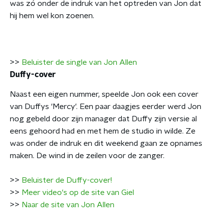
was zó onder de indruk van het optreden van Jon dat
hij hem wel kon zoenen.
>>
Beluister de single van Jon Allen
Duffy-cover
Naast een eigen nummer, speelde Jon ook een cover
van Duffys 'Mercy'. Een paar daagjes eerder werd Jon
nog gebeld door zijn manager dat Duffy zijn versie al
eens gehoord had en met hem de studio in wilde. Ze
was onder de indruk en dit weekend gaan ze opnames
maken. De wind in de zeilen voor de zanger.
>>
Beluister de Duffy-cover!
>>
Meer video's op de site van Giel
>>
Naar de site van Jon Allen