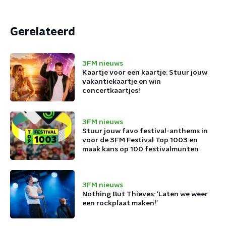
Gerelateerd
3FM nieuws
Kaartje voor een kaartje: Stuur jouw
vakantiekaartje en win
concertkaartjes!
3FM nieuws
Stuur jouw favo festival-anthems in
voor de 3FM Festival Top 1003 en
maak kans op 100 festivalmunten
3FM nieuws
Nothing But Thieves: ‘Laten we weer
een rockplaat maken!’