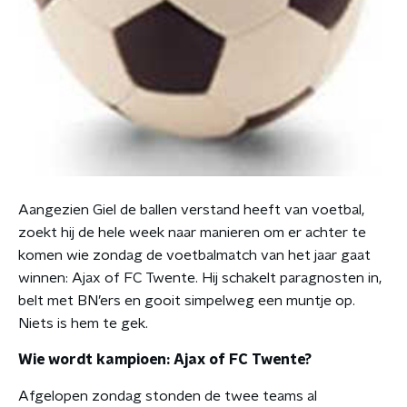
Aangezien Giel de ballen verstand heeft van voetbal,
zoekt hij de hele week naar manieren om er achter te
komen wie zondag de voetbalmatch van het jaar gaat
winnen: Ajax of FC Twente. Hij schakelt paragnosten in,
belt met BN’ers en gooit simpelweg een muntje op.
Niets is hem te gek.
Wie wordt kampioen: Ajax of FC Twente?
Afgelopen zondag stonden de twee teams al