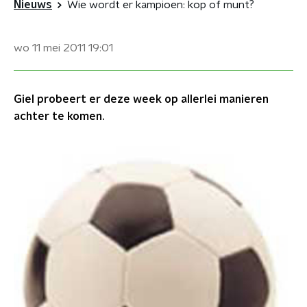
Nieuws
Wie wordt er kampioen: kop of munt?
wo 11 mei 2011
19:01
Giel probeert er deze week op allerlei manieren
achter te komen.