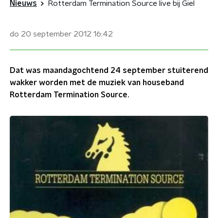
Nieuws
Rotterdam Termination Source live bij Giel
do 20 september 2012
16:42
Dat was maandagochtend 24 september stuiterend
wakker worden met de muziek van houseband
Rotterdam Termination Source.