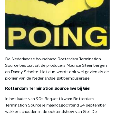
De Nederlandse houseband Rotterdam Termination
Source bestaat uit de producers Maurice Steenbergen
en Danny Scholte. Het duo wordt ook wel gezien als de
pionier van de Nederlandse gabberhouserage.
Rotterdam Termination Source live bij Giel
In het kader van 90s Request kwam Rotterdam
Termination Source je maandagochtend 24 september
wakker schudden in de ochtendshow van Giel. De