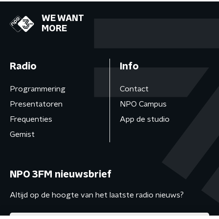
WE WANT
MORE
Radio
Info
Programmering
Contact
Presentatoren
NPO Campus
Frequenties
App de studio
Gemist
NPO 3FM nieuwsbrief
Altijd op de hoogte van het laatste radio nieuws?