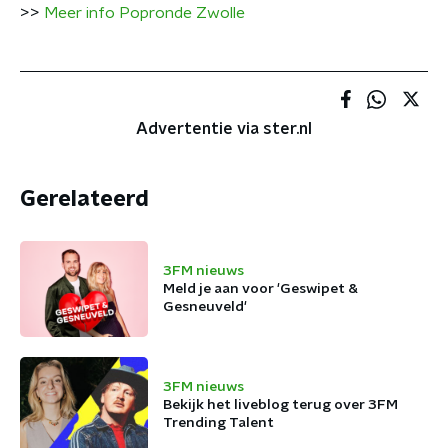
>>
Meer info Popronde Zwolle
Advertentie via ster.nl
Gerelateerd
3FM nieuws
Meld je aan voor 'Geswipet &
Gesneuveld'
3FM nieuws
Bekijk het liveblog terug over 3FM
Trending Talent