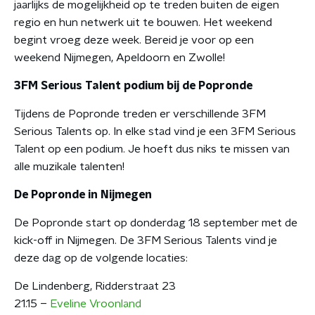
jaarlijks de mogelijkheid op te treden buiten de eigen
regio en hun netwerk uit te bouwen. Het weekend
begint vroeg deze week. Bereid je voor op een
weekend Nijmegen, Apeldoorn en Zwolle!
3FM Serious Talent podium bij de Popronde
Tijdens de Popronde treden er verschillende 3FM
Serious Talents op. In elke stad vind je een 3FM Serious
Talent op een podium. Je hoeft dus niks te missen van
alle muzikale talenten!
De Popronde in Nijmegen
De Popronde start op donderdag 18 september met de
kick-off in Nijmegen. De 3FM Serious Talents vind je
deze dag op de volgende locaties:
De Lindenberg, Ridderstraat 23
21.15 –
Eveline Vroonland