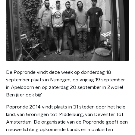
De Popronde vindt deze week op donderdag 18
september plaats in Nijmegen, op vrijdag 19 september
in Apeldoorn en op zaterdag 20 september in Zwolle!
Ben jij er ook bij?
Popronde 2014 vindt plaats in 31 steden door het hele
land, van Groningen tot Middelburg, van Deventer tot
Amsterdam. De organisatie van de Popronde geeft een
nieuwe lichting opkomende bands en muzikanten