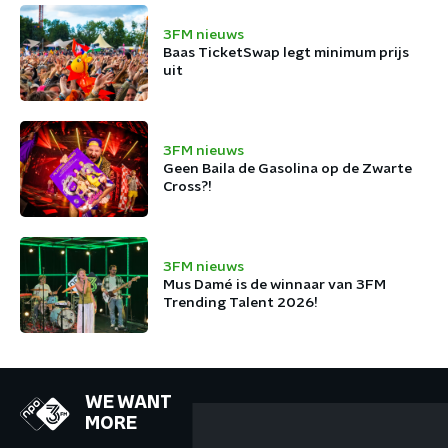
3FM nieuws
Baas TicketSwap legt minimum prijs
uit
3FM nieuws
Geen Baila de Gasolina op de Zwarte
Cross?!
3FM nieuws
Mus Damé is de winnaar van 3FM
Trending Talent 2026!
WE WANT
MORE