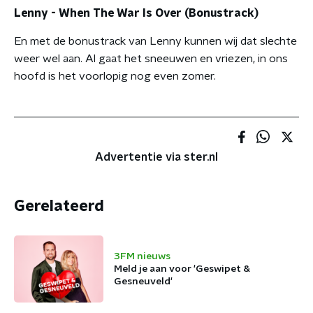
Lenny - When The War Is Over (Bonustrack)
En met de bonustrack van Lenny kunnen wij dat slechte
weer wel aan. Al gaat het sneeuwen en vriezen, in ons
hoofd is het voorlopig nog even zomer.
Advertentie via ster.nl
Gerelateerd
3FM nieuws
Meld je aan voor 'Geswipet &
Gesneuveld'