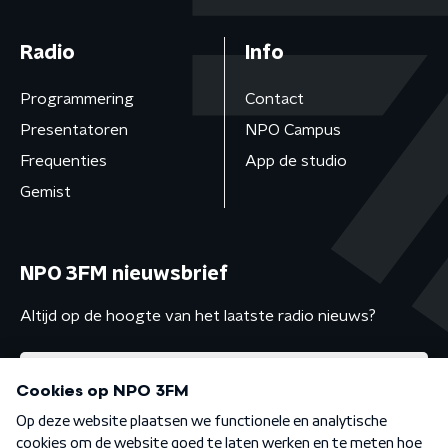
Radio
Info
Programmering
Contact
Presentatoren
NPO Campus
Frequenties
App de studio
Gemist
NPO 3FM nieuwsbrief
Altijd op de hoogte van het laatste radio nieuws?