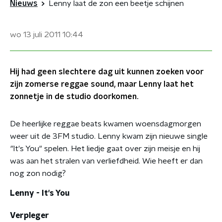
Nieuws
Lenny laat de zon een beetje schijnen
wo 13 juli 2011
10:44
Hij had geen slechtere dag uit kunnen zoeken voor
zijn zomerse reggae sound, maar Lenny laat het
zonnetje in de studio doorkomen.
De heerlijke reggae beats kwamen woensdagmorgen
weer uit de 3FM studio. Lenny kwam zijn nieuwe single
"
It's You" spelen. Het liedje gaat over zijn meisje en hij
was aan het stralen van verliefdheid. Wie heeft er dan
nog zon nodig?
Lenny - It's You
Verpleger