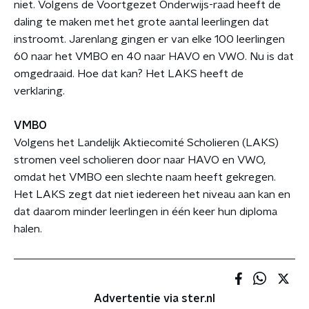
niet. Volgens de Voortgezet Onderwijs-raad heeft de
daling te maken met het grote aantal leerlingen dat
instroomt. Jarenlang gingen er van elke 100 leerlingen
60 naar het VMBO en 40 naar HAVO en VWO. Nu is dat
omgedraaid. Hoe dat kan? Het LAKS heeft de
verklaring.
VMBO
Volgens het Landelijk Aktiecomité Scholieren (LAKS)
stromen veel scholieren door naar HAVO en VWO,
omdat het VMBO een slechte naam heeft gekregen.
Het LAKS zegt dat niet iedereen het niveau aan kan en
dat daarom minder leerlingen in één keer hun diploma
halen.
Advertentie via ster.nl