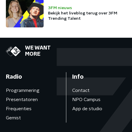
3FM nieuws
Bekijk het liveblog terug over 3FM
Trending Talent
WE WANT
MORE
Radio
Info
Programmering
Contact
Presentatoren
NPO Campus
Frequenties
App de studio
Gemist