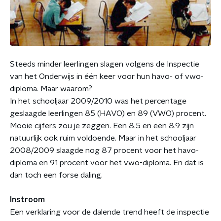
Steeds minder leerlingen slagen volgens de Inspectie
van het Onderwijs in één keer voor hun havo- of vwo-
diploma. Maar waarom?
In het schooljaar 2009/2010 was het percentage
geslaagde leerlingen 85 (HAVO) en 89 (VWO) procent.
Mooie cijfers zou je zeggen. Een 8.5 en een 8.9 zijn
natuurlijk ook ruim voldoende. Maar in het schooljaar
2008/2009 slaagde nog 87 procent voor het havo-
diploma en 91 procent voor het vwo-diploma. En dat is
dan toch een forse daling.
Instroom
Een verklaring voor de dalende trend heeft de inspectie