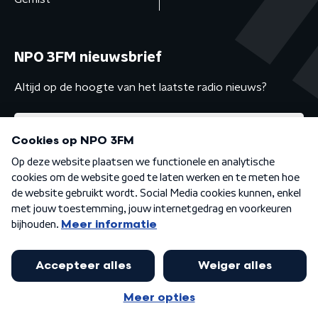
NPO 3FM nieuwsbrief
Altijd op de hoogte van het laatste radio nieuws?
Algemene voorwaarden
Privacybeleid
Cookiebeleid