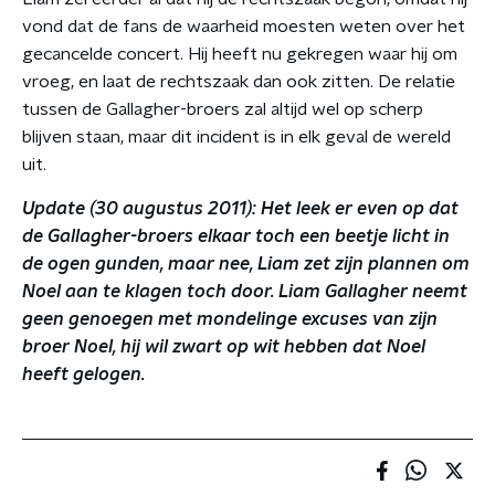
vond dat de fans de waarheid moesten weten over het
gecancelde concert. Hij heeft nu gekregen waar hij om
vroeg, en laat de rechtszaak dan ook zitten. De relatie
tussen de Gallagher-broers zal altijd wel op scherp
blijven staan, maar dit incident is in elk geval de wereld
uit.
Update (30 augustus 2011): Het leek er even op dat
de Gallagher-broers elkaar toch een beetje licht in
de ogen gunden, maar nee, Liam zet zijn plannen om
Noel aan te klagen toch door. Liam Gallagher neemt
geen genoegen met mondelinge excuses van zijn
broer Noel, hij wil zwart op wit hebben dat Noel
heeft gelogen.