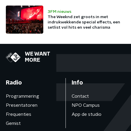
3FM nieuws
The Weeknd zet groots in met
indrukwekkende special effects, een
setlist vol hits en veel charisma
WE WANT
MORE
Radio
Info
Programmering
Contact
Presentatoren
NPO Campus
Frequenties
App de studio
Gemist