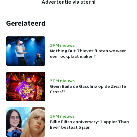
Advertentie via ster.nl
Gerelateerd
3FM nieuws
Nothing But Thieves: ‘Laten we weer
een rockplaat maken!’
3FM nieuws
Geen Baila de Gasolina op de Zwarte
Cross?!
3FM nieuws
Billie Eilish anniversary: 'Happier Than
Ever' bestaat 5 jaar