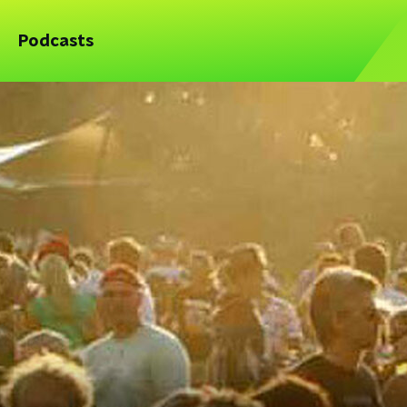
Podcasts