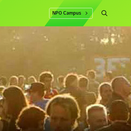
NPO Campus