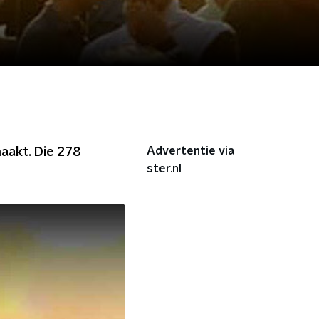
Advertentie via
maakt. Die 278
ster.nl