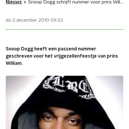
Nieuws
Snoop Dogg schrijft nummer voor prins William
do 2 december 2010
09:33
Snoop Dogg heeft een passend nummer
geschreven voor het vrijgezellenfeestje van prins
William.