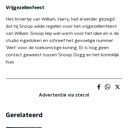
Vrijgezellenfeest
Het broertje van William, Harry, had al eerder gezegd
dat hij Snoop wilde regelen voor het vrijgezellenfeest
van William. Snoop liep wel warm voor het idee en is de
studio ingedoken en schreef het gevoelige nummer
'Wet' voor de toekomstige koning. Er is nog geen
contact geweest tussen Snoop Dogg en het koninklijk
huis.
Advertentie via ster.nl
Gerelateerd