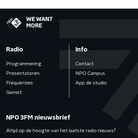
WE WANT
MORE
Radio
Info
Programmering
Contact
Presentatoren
NPO Campus
Frequenties
App de studio
Gemist
NPO 3FM nieuwsbrief
Altijd op de hoogte van het laatste radio nieuws?