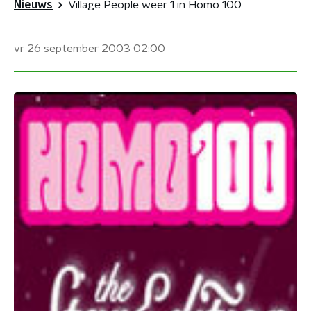
Nieuws
Village People weer 1 in Homo 100
vr 26 september 2003
02:00