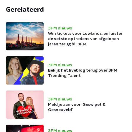
Gerelateerd
3FM nieuws
Win tickets voor Lowlands, en luister
de vetste optredens van afgelopen
jaren terug bij 3FM
3FM nieuws
Bekijk het liveblog terug over 3FM
Trending Talent
3FM nieuws
Meld je aan voor 'Geswipet &
Gesneuveld'
3FM nieuws