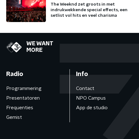
The Weeknd zet groots in met
indrukwekkende special effects, een
setlist vol hits en veel charisma
WE WANT
MORE
Radio
Info
Programmering
Contact
Presentatoren
NPO Campus
Frequenties
App de studio
Gemist