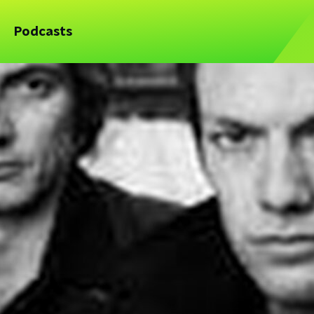
Podcasts