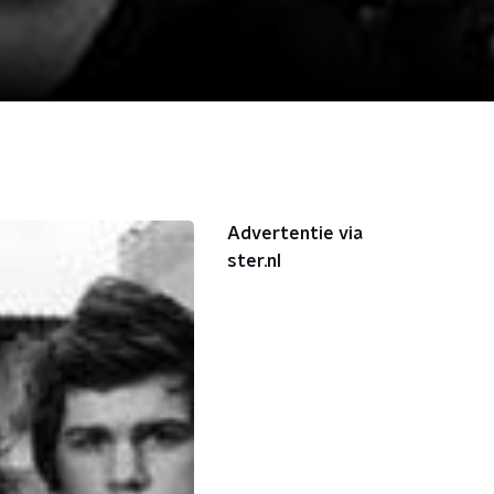
Advertentie via
ster.nl