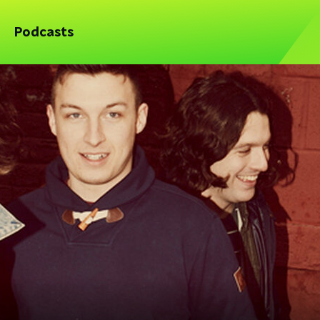
Podcasts