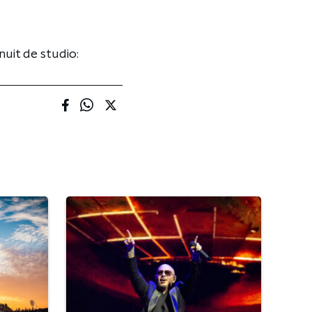
uit de studio: