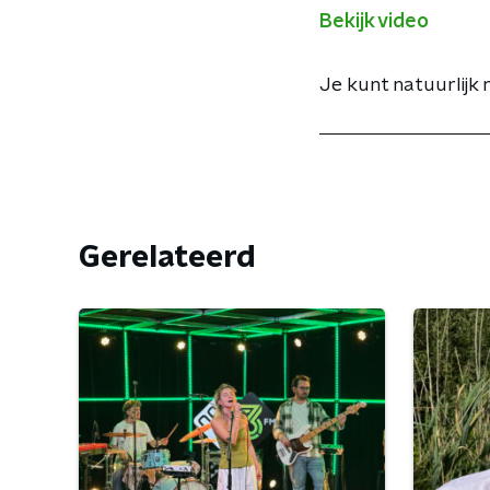
Bekijk video
Je kunt natuurlijk 
Gerelateerd