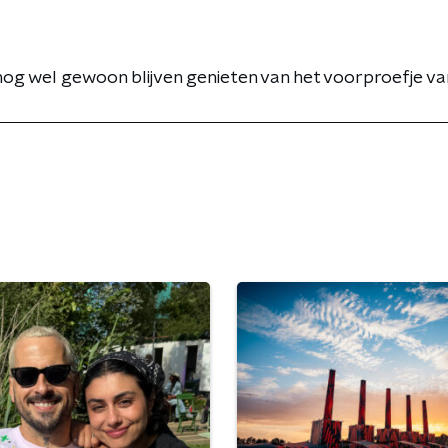
nog wel gewoon blijven genieten van het voorproefje van