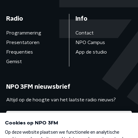
Radio
Info
Programmering
Contact
Presentatoren
NPO Campus
Frequenties
App de studio
Gemist
NPO 3FM nieuwsbrief
Altijd op de hoogte van het laatste radio nieuws?