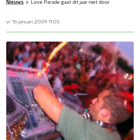
Nieuws
Love Parade gaat dit jaar niet door
vr 16 januari 2009
11:05