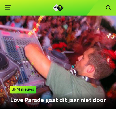
3FM nieuws
Love Parade gaat dit jaar niet door