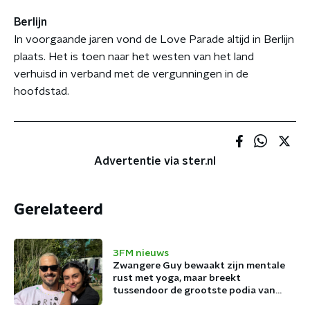
Berlijn
In voorgaande jaren vond de Love Parade altijd in Berlijn
plaats. Het is toen naar het westen van het land
verhuisd in verband met de vergunningen in de
hoofdstad.
Advertentie via ster.nl
Gerelateerd
3FM nieuws
Zwangere Guy bewaakt zijn mentale
rust met yoga, maar breekt
tussendoor de grootste podia van
België af