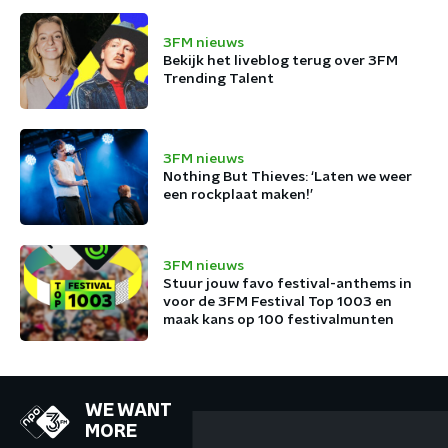
3FM nieuws
Bekijk het liveblog terug over 3FM
Trending Talent
3FM nieuws
Nothing But Thieves: ‘Laten we weer
een rockplaat maken!’
3FM nieuws
Stuur jouw favo festival-anthems in
voor de 3FM Festival Top 1003 en
maak kans op 100 festivalmunten
WE WANT
MORE