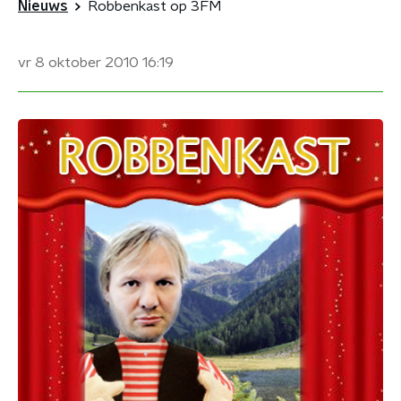
Nieuws
Robbenkast op 3FM
vr 8 oktober 2010
16:19