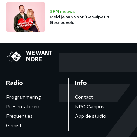
3FM nieuws
Meld je aan voor 'Geswipet &
Gesneuveld'
WE WANT
MORE
Radio
Info
Programmering
Contact
Presentatoren
NPO Campus
Frequenties
App de studio
Gemist