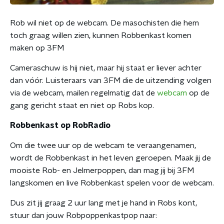
Rob wil niet op de webcam. De masochisten die hem
toch graag willen zien, kunnen Robbenkast komen
maken op 3FM
Cameraschuw is hij niet, maar hij staat er liever achter
dan vóór. Luisteraars van 3FM die de uitzending volgen
via de webcam, mailen regelmatig dat de
webcam
op de
gang gericht staat en niet op Robs kop.
Robbenkast op RobRadio
Om die twee uur op de webcam te veraangenamen,
wordt de Robbenkast in het leven geroepen. Maak jij de
mooiste Rob- en Jelmerpoppen, dan mag jij bij 3FM
langskomen en live Robbenkast spelen voor de webcam.
Dus zit jij graag 2 uur lang met je hand in Robs kont,
stuur dan jouw Robpoppenkastpop naar: