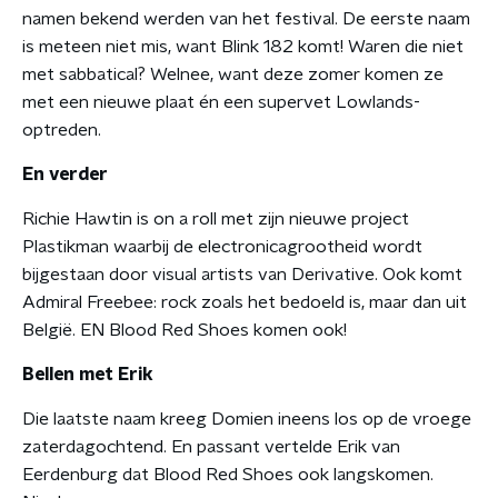
namen bekend werden van het festival. De eerste naam
is meteen niet mis, want Blink 182 komt! Waren die niet
met sabbatical? Welnee, want deze zomer komen ze
met een nieuwe plaat én een supervet Lowlands-
optreden.
En verder
Richie Hawtin is on a roll met zijn nieuwe project
Plastikman waarbij de electronicagrootheid wordt
bijgestaan door visual artists van Derivative. Ook komt
Admiral Freebee: rock zoals het bedoeld is, maar dan uit
België. EN Blood Red Shoes komen ook!
Bellen met Erik
Die laatste naam kreeg Domien ineens los op de vroege
zaterdagochtend. En passant vertelde Erik van
Eerdenburg dat Blood Red Shoes ook langskomen.