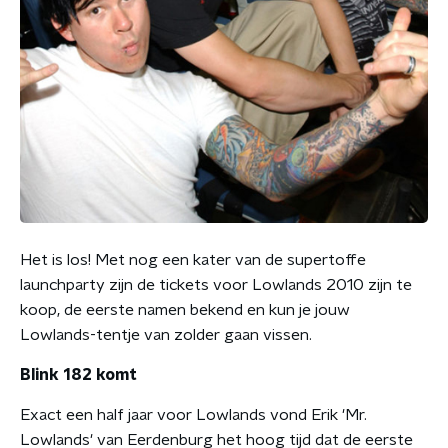
Het is los! Met nog een kater van de supertoffe
launchparty zijn de tickets voor Lowlands 2010 zijn te
koop, de eerste namen bekend en kun je jouw
Lowlands-tentje van zolder gaan vissen.
Blink 182 komt
Exact een half jaar voor Lowlands vond Erik 'Mr.
Lowlands' van Eerdenburg het hoog tijd dat de eerste