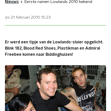
Nieuws
Eerste namen Lowlands 2010 bekend
zo 21 februari 2010
15:23
Er werd een tipje van de Lowlands-sluier opgelicht.
Blink 182, Blood Red Shoes, Plastikman en Admiral
Freebee komen naar Biddinghuizen!