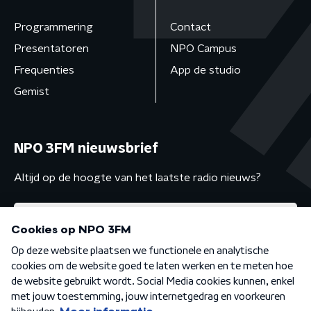
Programmering
Contact
Presentatoren
NPO Campus
Frequenties
App de studio
Gemist
NPO 3FM nieuwsbrief
Altijd op de hoogte van het laatste radio nieuws?
Algemene voorwaarden
Privacybeleid