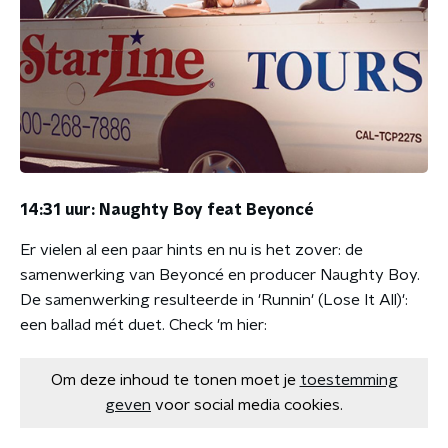
14:31 uur: Naughty Boy feat Beyoncé
Er vielen al een paar hints en nu is het zover: de
samenwerking van Beyoncé en producer Naughty Boy.
De samenwerking resulteerde in 'Runnin' (Lose It All)':
een ballad mét duet. Check 'm hier:
Om deze inhoud te tonen moet je
toestemming
geven
voor social media cookies.