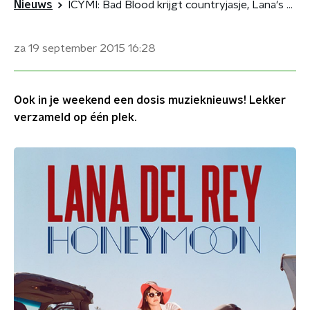
Nieuws
ICYMI: Bad Blood krijgt countryjasje, Lana's Honeymoon
za 19 september 2015
16:28
Ook in je weekend een dosis muzieknieuws! Lekker
verzameld op één plek.