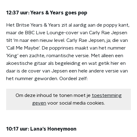
12:37 uur: Years & Years goes pop
Het Britse Years & Years zit al aardig aan de poppy kant,
maar de BBC Live Lounge-cover van Carly Rae Jepsen
tilt 'm naar een nieuw level. Carly Rae Jepsen, ja; die van
'Call Me Maybe'. De popprinses maakt van het nummer
'King' een zachte, romantische versie. Met alleen een
akoestische gitaar als begeleiding en wat getik hier en
daar is de cover van Jepsen een hele andere versie van
het nummer geworden. Oordeel zelf:
Om deze inhoud te tonen moet je
toestemming
geven
voor social media cookies.
10:17 uur: Lana's Honeymoon