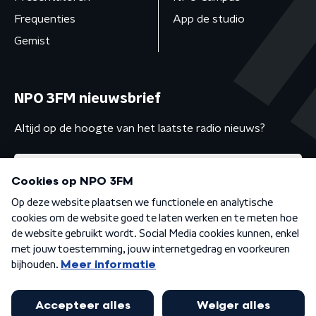
Frequenties
App de studio
Gemist
NPO 3FM nieuwsbrief
Altijd op de hoogte van het laatste radio nieuws?
Algemene voorwaarden
Privacybeleid
Cookiebeleid