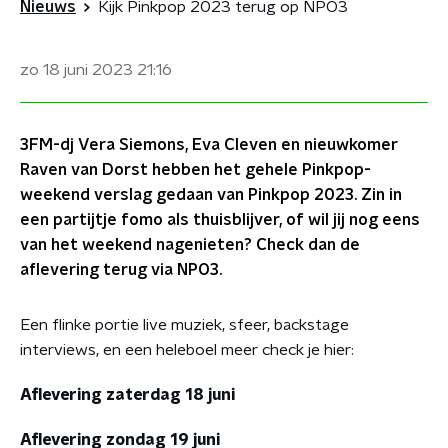
Nieuws
Kijk Pinkpop 2023 terug op NPO3
zo 18 juni 2023
21:16
3FM-dj Vera Siemons, Eva Cleven en nieuwkomer
Raven van Dorst hebben het gehele Pinkpop-
weekend verslag gedaan van Pinkpop 2023. Zin in
een partijtje fomo als thuisblijver, of wil jij nog eens
van het weekend nagenieten? Check dan de
aflevering terug via NPO3.
Een flinke portie live muziek, sfeer, backstage
interviews, en een heleboel meer check je hier:
Aflevering zaterdag 18 juni
Aflevering zondag 19 juni