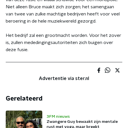
Niet alleen Bruce maakt zich zorgen; het samengaan
van twee van zulke machtige bedrijven heeft voor veel
beroering in de hele muziekwereld gezorgd.
Het bedrijf zal een grootmacht worden. Voor het zover
is, zullen mededingingsautoriteiten zich buigen over
deze fusie.
Advertentie via ster.nl
Gerelateerd
3FM nieuws
Zwangere Guy bewaakt zijn mentale
rust met yoga, maar breekt