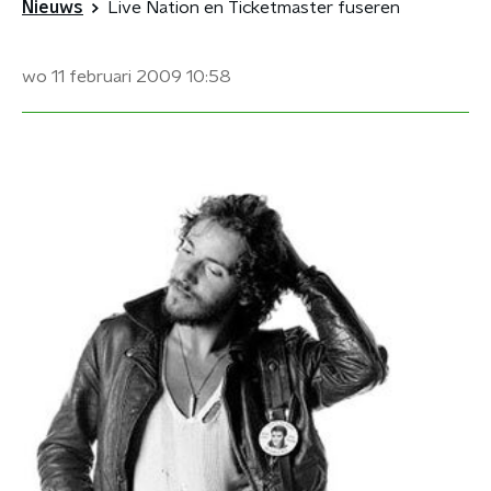
Nieuws
Live Nation en Ticketmaster fuseren
wo 11 februari 2009
10:58