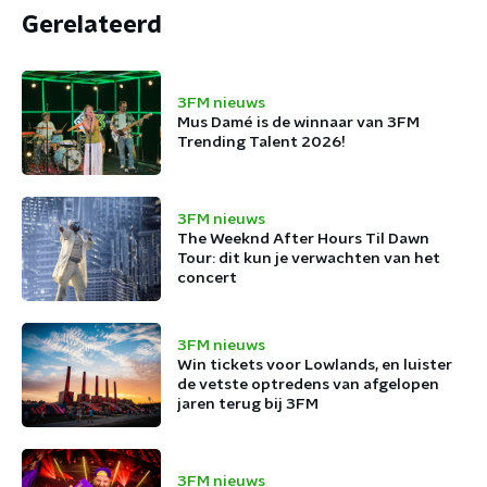
Gerelateerd
3FM nieuws
Mus Damé is de winnaar van 3FM
Trending Talent 2026!
3FM nieuws
The Weeknd After Hours Til Dawn
Tour: dit kun je verwachten van het
concert
3FM nieuws
Win tickets voor Lowlands, en luister
de vetste optredens van afgelopen
jaren terug bij 3FM
3FM nieuws