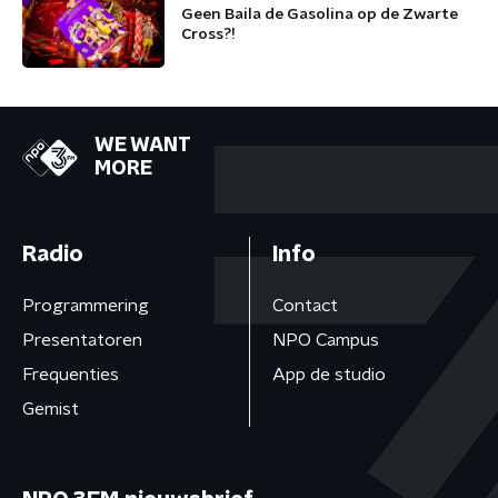
Geen Baila de Gasolina op de Zwarte
Cross?!
WE WANT
MORE
Radio
Info
Programmering
Contact
Presentatoren
NPO Campus
Frequenties
App de studio
Gemist