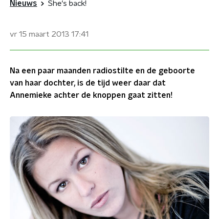
Nieuws
She's back!
vr 15 maart 2013
17:41
Na een paar maanden radiostilte en de geboorte
van haar dochter, is de tijd weer daar dat
Annemieke achter de knoppen gaat zitten!