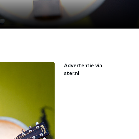
Advertentie via
ster.nl