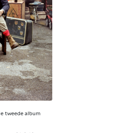
de tweede album