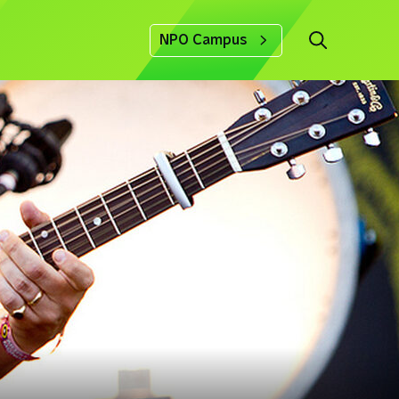
NPO Campus