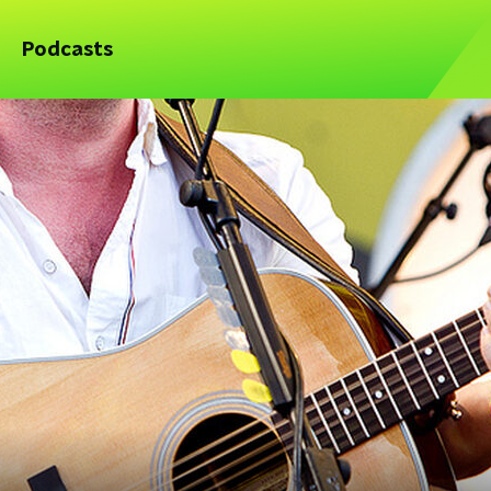
Podcasts