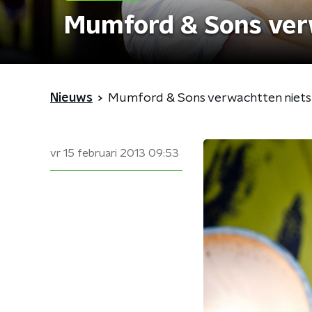
Mumford & Sons ver
Nieuws
Mumford & Sons verwachtten niets
vr 15 februari 2013
09:53