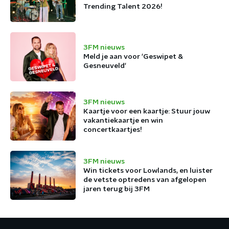
Trending Talent 2026!
3FM nieuws
Meld je aan voor 'Geswipet &
Gesneuveld'
3FM nieuws
Kaartje voor een kaartje: Stuur jouw
vakantiekaartje en win
concertkaartjes!
3FM nieuws
Win tickets voor Lowlands, en luister
de vetste optredens van afgelopen
jaren terug bij 3FM