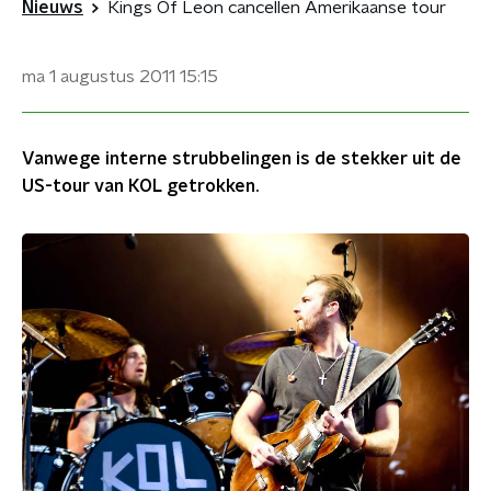
Nieuws
Kings Of Leon cancellen Amerikaanse tour
ma 1 augustus 2011
15:15
Vanwege interne strubbelingen is de stekker uit de
US-tour van KOL getrokken.