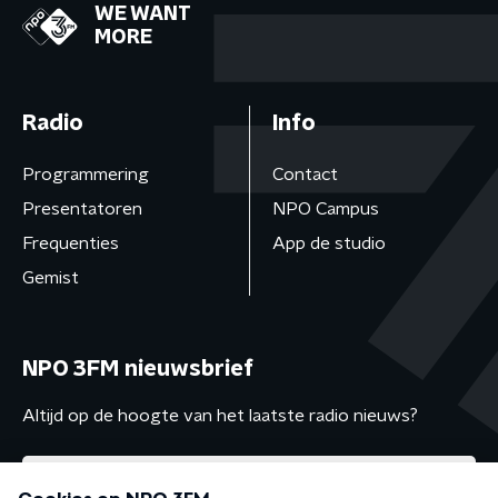
WE WANT
MORE
Radio
Info
Programmering
Contact
Presentatoren
NPO Campus
Frequenties
App de studio
Gemist
NPO 3FM nieuwsbrief
Altijd op de hoogte van het laatste radio nieuws?