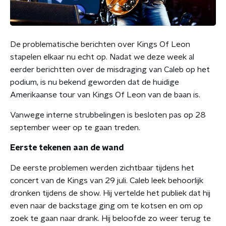
De problematische berichten over Kings Of Leon
stapelen elkaar nu echt op. Nadat we deze week al
eerder berichtten over de misdraging van Caleb op het
podium, is nu bekend geworden dat de huidige
Amerikaanse tour van Kings Of Leon van de baan is.
Vanwege interne strubbelingen is besloten pas op 28
september weer op te gaan treden.
Eerste tekenen aan de wand
De eerste problemen werden zichtbaar tijdens het
concert van de Kings van 29 juli. Caleb leek behoorlijk
dronken tijdens de show. Hij vertelde het publiek dat hij
even naar de backstage ging om te kotsen en om op
zoek te gaan naar drank. Hij beloofde zo weer terug te