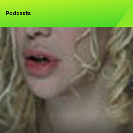
Podcasts