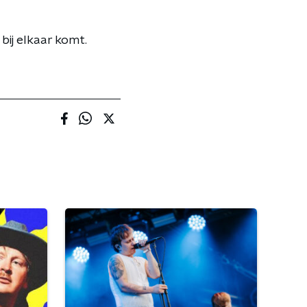
bij elkaar komt.