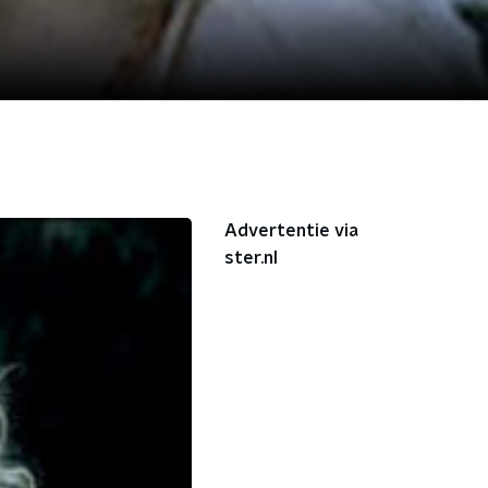
Advertentie via
ster.nl