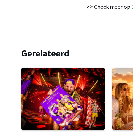
>> Check meer op
Gerelateerd