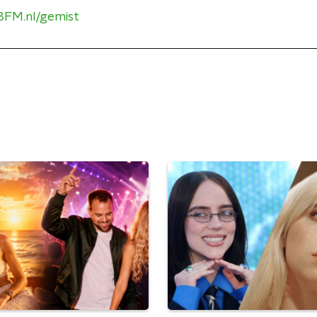
3FM.nl/gemist