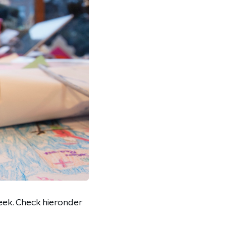
ek. Check hieronder