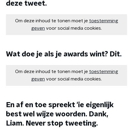
deze tweet.
Om deze inhoud te tonen moet je
toestemming
geven
voor social media cookies.
Wat doe je als je awards wint? Dit.
Om deze inhoud te tonen moet je
toestemming
geven
voor social media cookies.
En af en toe spreekt 'ie eigenlijk
best wel wijze woorden. Dank,
Liam. Never stop tweeting.