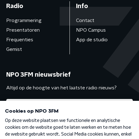
Radio
Info
Programmering
Contact
Presentatoren
NPO Campus
Frequenties
App de studio
Gemist
NPO 3FM nieuwsbrief
Altijd op de hoogte van het laatste radio nieuws?
Algemene voorwaarden
Privacybeleid