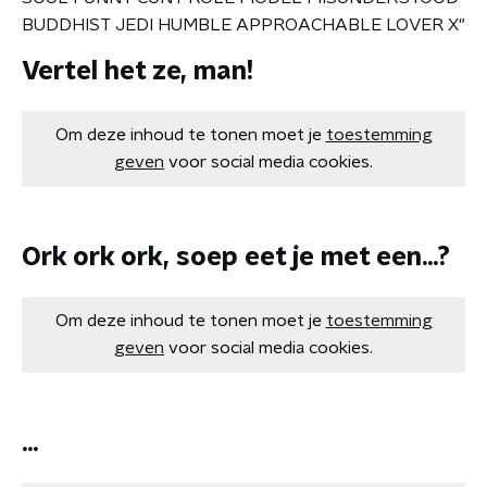
BUDDHIST JEDI HUMBLE APPROACHABLE LOVER X"
Vertel het ze, man!
Om deze inhoud te tonen moet je
toestemming
geven
voor social media cookies.
Ork ork ork, soep eet je met een...?
Om deze inhoud te tonen moet je
toestemming
geven
voor social media cookies.
...