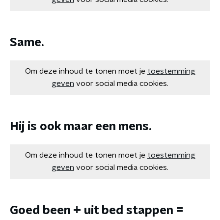
Same.
Om deze inhoud te tonen moet je
toestemming
geven
voor social media cookies.
Hij is ook maar een mens.
Om deze inhoud te tonen moet je
toestemming
geven
voor social media cookies.
Goed been + uit bed stappen =