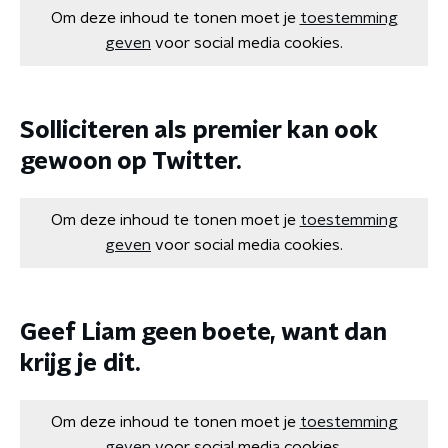
Om deze inhoud te tonen moet je
toestemming
geven
voor social media cookies.
Solliciteren als premier kan ook
gewoon op Twitter.
Om deze inhoud te tonen moet je
toestemming
geven
voor social media cookies.
Geef Liam geen boete, want dan
krijg je dit.
Om deze inhoud te tonen moet je
toestemming
geven
voor social media cookies.