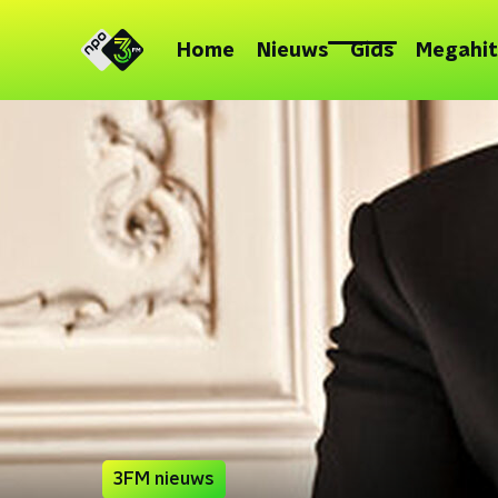
Home
Nieuws
Gids
Megahit
3FM nieuws