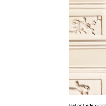
Het optreden word