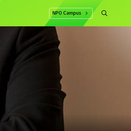
NPO Campus