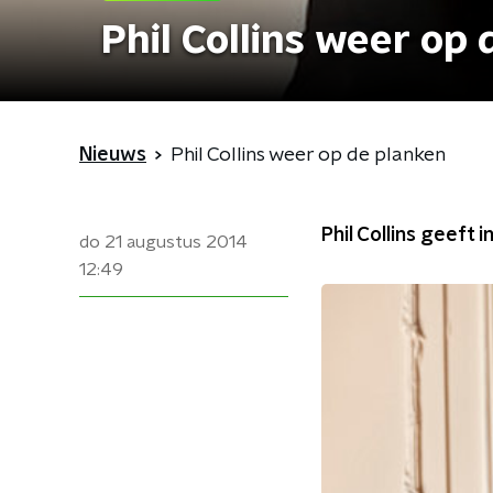
Phil Collins weer op
Nieuws
Phil Collins weer op de planken
Phil Collins geeft 
do 21 augustus 2014
12:49