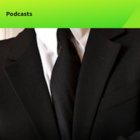
Podcasts