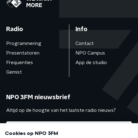
MORE
Radio
Info
Programmering
Contact
Presentatoren
NPO Campus
Frequenties
App de studio
Gemist
NPO 3FM nieuwsbrief
Altijd op de hoogte van het laatste radio nieuws?