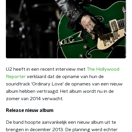
U2 heeft in een recent interview met
The Hollywood
Reporter
verklaard dat de opname van hun de
soundtrack 'Ordinary Love' de opnames van een nieuw
album hebben vertraagd. Het album wordt nu in de
zomer van 2014 verwacht.
Release nieuw album
De band hoopte aanvankelijk een nieuw album uit te
brengen in december 2013. De planning werd echter