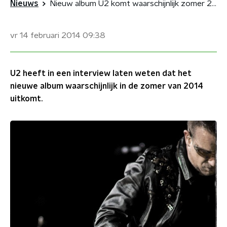
Nieuws
Nieuw album U2 komt waarschijnlijk zomer 2014 uit
vr 14 februari 2014
09:38
U2 heeft in een interview laten weten dat het
nieuwe album waarschijnlijk in de zomer van 2014
uitkomt.