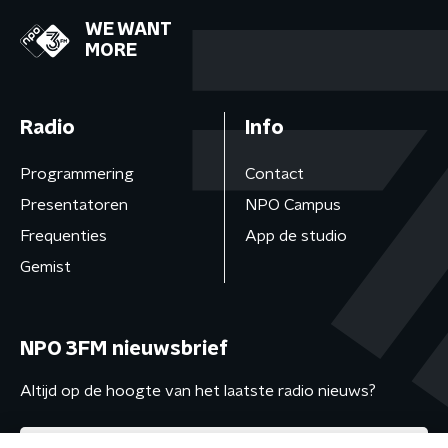
WE WANT
MORE
Radio
Info
Programmering
Contact
Presentatoren
NPO Campus
Frequenties
App de studio
Gemist
NPO 3FM nieuwsbrief
Altijd op de hoogte van het laatste radio nieuws?