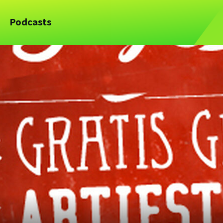
Podcasts