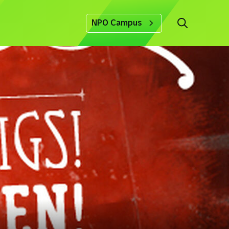
NPO Campus