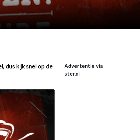
Advertentie via
, dus kijk snel op de
ster.nl