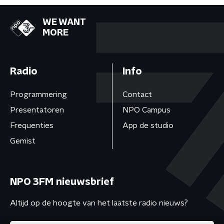
WE WANT
MORE
Radio
Info
Programmering
Contact
Presentatoren
NPO Campus
Frequenties
App de studio
Gemist
NPO 3FM nieuwsbrief
Altijd op de hoogte van het laatste radio nieuws?