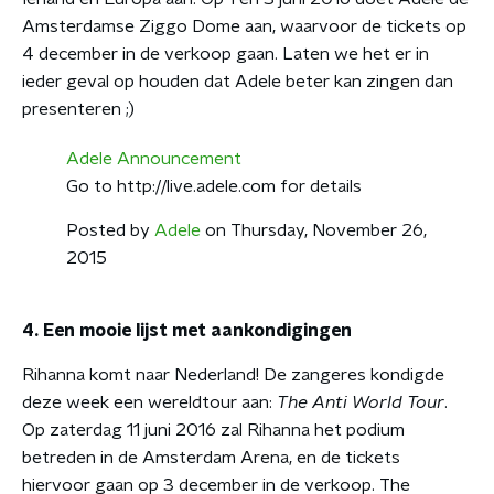
Amsterdamse Ziggo Dome aan, waarvoor de tickets op
4 december in de verkoop gaan. Laten we het er in
ieder geval op houden dat Adele beter kan zingen dan
presenteren ;)
Adele Announcement
Go to http://live.adele.com for details
Posted by
Adele
on Thursday, November 26,
2015
4. Een mooie lijst met aankondigingen
Rihanna komt naar Nederland! De zangeres kondigde
deze week een wereldtour aan:
The Anti World Tour
.
Op zaterdag 11 juni 2016 zal Rihanna het podium
betreden in de Amsterdam Arena, en de tickets
hiervoor gaan op 3 december in de verkoop. The