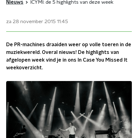
Nieuws
ICYMI: de 5 highlights van deze week
za 28 november 2015
11:45
De PR-machines draaiden weer op volle toeren in de
muziekwereld. Overal nieuws! De highlights van
afgelopen week vind je in ons In Case You Missed It
weekoverzicht.