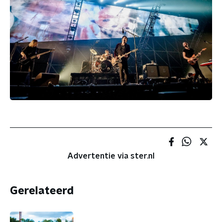
Advertentie via ster.nl
Gerelateerd