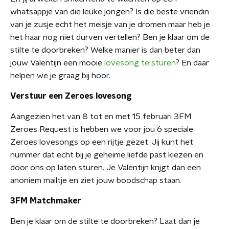
whatsappje van die leuke jongen? Is die beste vriendin
van je zusje echt het meisje van je dromen maar heb je
het haar nog niet durven vertellen? Ben je klaar om de
stilte te doorbreken? Welke manier is dan beter dan
jouw Valentijn een mooie
lovesong te sturen
? En daar
helpen we je graag bij hoor.
Verstuur een Zeroes lovesong
Aangezien het van 8 tot en met 15 februari 3FM
Zeroes Request is hebben we voor jou 6 speciale
Zeroes lovesongs op een rijtje gezet. Jij kunt het
nummer dat echt bij je geheime liefde past kiezen en
door ons op laten sturen. Je Valentijn krijgt dan een
anoniem mailtje en ziet jouw boodschap staan.
3FM Matchmaker
Ben je klaar om de stilte te doorbreken? Laat dan je