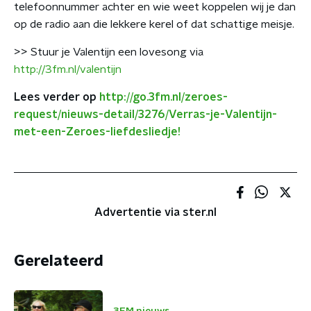
telefoonnummer achter en wie weet koppelen wij je dan
op de radio aan die lekkere kerel of dat schattige meisje.
>> Stuur je Valentijn een lovesong via
http://3fm.nl/valentijn
Lees verder op
http://go.3fm.nl/zeroes-
request/nieuws-detail/3276/Verras-je-Valentijn-
met-een-Zeroes-liefdesliedje!
Advertentie via ster.nl
Gerelateerd