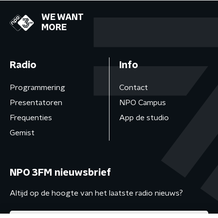
WE WANT
MORE
Radio
Info
Programmering
Contact
Presentatoren
NPO Campus
Frequenties
App de studio
Gemist
NPO 3FM nieuwsbrief
Altijd op de hoogte van het laatste radio nieuws?