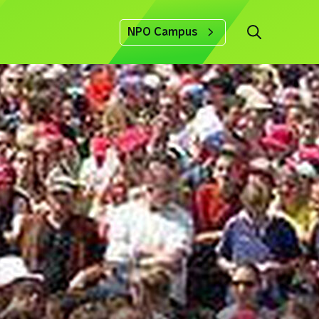
NPO Campus