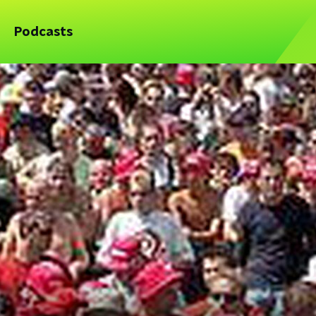
Podcasts