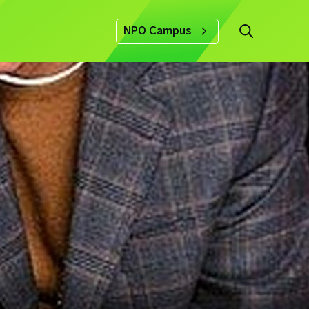
NPO Campus