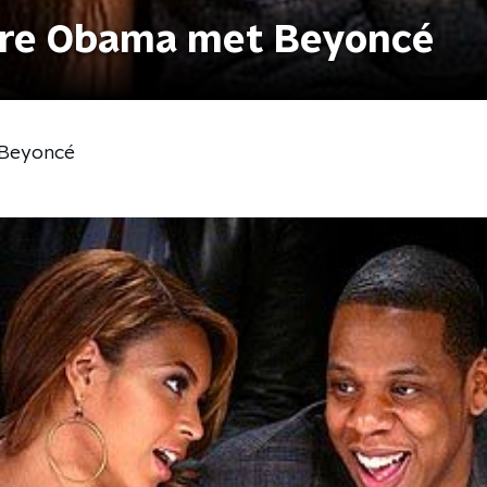
aire Obama met Beyoncé
 Beyoncé