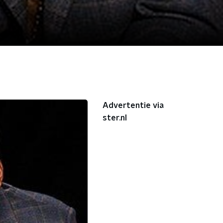
Advertentie via
ster.nl