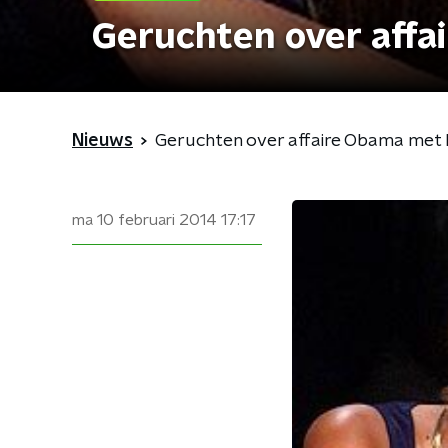
Geruchten over aff
Nieuws
Geruchten over affaire Obama met
ma 10 februari 2014
17:17