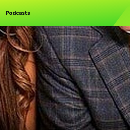
Podcasts