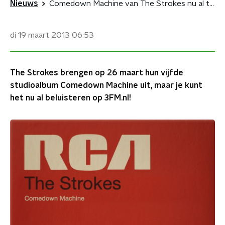
Nieuws
Comedown Machine van The Strokes nu al te streamen op 3FM.nl
di 19 maart 2013
06:53
The Strokes brengen op 26 maart hun vijfde
studioalbum Comedown Machine uit, maar je kunt
het nu al beluisteren op 3FM.nl!