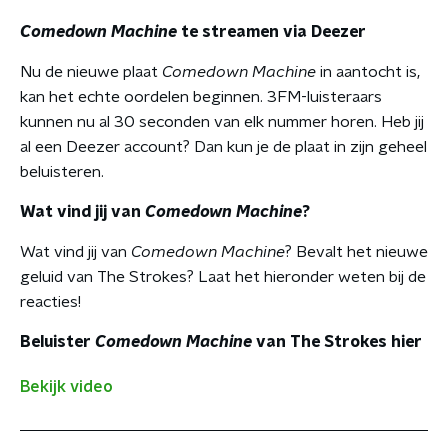
Comedown Machine
te streamen via Deezer
Nu de nieuwe plaat
Comedown Machine
in aantocht is,
kan het echte oordelen beginnen. 3FM-luisteraars
kunnen nu al 30 seconden van elk nummer horen. Heb jij
al een Deezer account? Dan kun je de plaat in zijn geheel
beluisteren.
Wat vind jij van
Comedown Machine
?
Wat vind jij van
Comedown Machine
? Bevalt het nieuwe
geluid van The Strokes? Laat het hieronder weten bij de
reacties!
Beluister
Comedown Machine
van The Strokes hier
Bekijk video