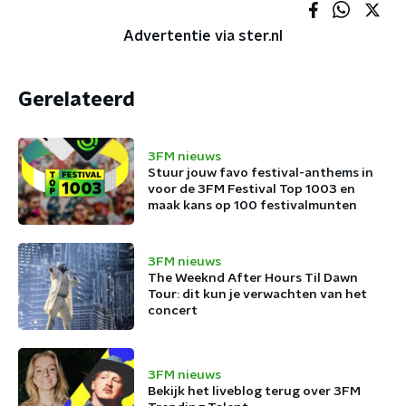
Advertentie via ster.nl
Gerelateerd
3FM nieuws
Stuur jouw favo festival-anthems in
voor de 3FM Festival Top 1003 en
maak kans op 100 festivalmunten
3FM nieuws
The Weeknd After Hours Til Dawn
Tour: dit kun je verwachten van het
concert
3FM nieuws
Bekijk het liveblog terug over 3FM