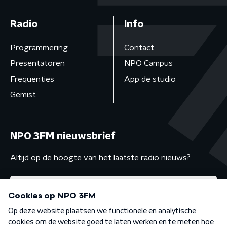
Radio
Info
Programmering
Contact
Presentatoren
NPO Campus
Frequenties
App de studio
Gemist
NPO 3FM nieuwsbrief
Altijd op de hoogte van het laatste radio nieuws?