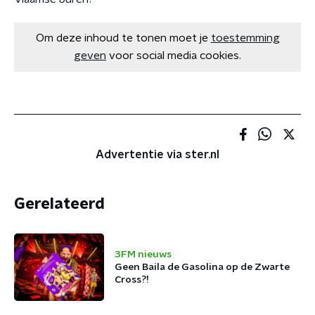
Om deze inhoud te tonen moet je
toestemming
geven
voor social media cookies.
Advertentie via ster.nl
Gerelateerd
3FM nieuws
Geen Baila de Gasolina op de Zwarte
Cross?!