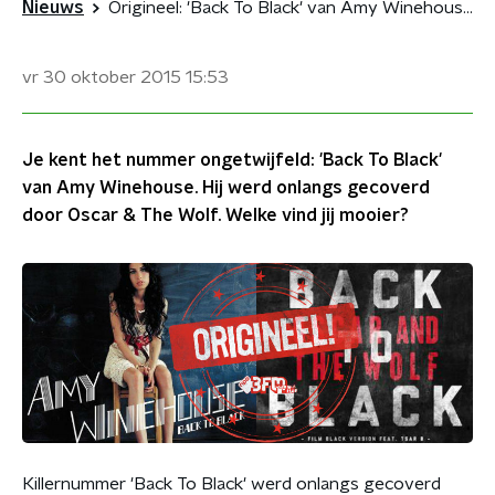
Nieuws
Origineel: 'Back To Black' van Amy Winehouse versus Oscar & The Wolf
vr 30 oktober 2015
15:53
Je kent het nummer ongetwijfeld: 'Back To Black'
van Amy Winehouse. Hij werd onlangs gecoverd
door Oscar & The Wolf. Welke vind jij mooier?
Killernummer 'Back To Black' werd onlangs gecoverd