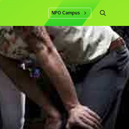
NPO Campus