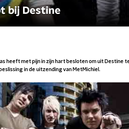
 bij Destine
 heeft met pijn in zijn hart besloten om uit Destine te
beslissing in de uitzending van MetMichiel.