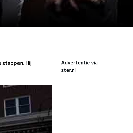
Advertentie via
 stappen. Hij
ster.nl