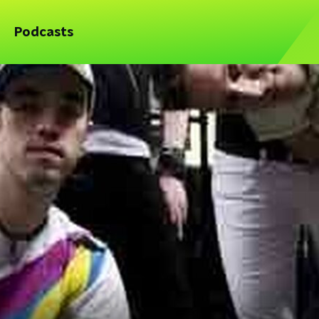
Podcasts