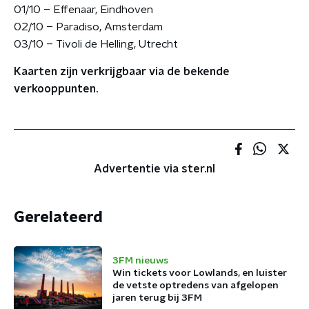
01/10 – Effenaar, Eindhoven
02/10 – Paradiso, Amsterdam
03/10 – Tivoli de Helling, Utrecht
Kaarten zijn verkrijgbaar via de bekende
verkooppunten.
Advertentie via ster.nl
Gerelateerd
3FM nieuws
Win tickets voor Lowlands, en luister
de vetste optredens van afgelopen
jaren terug bij 3FM