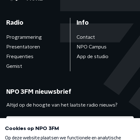
Radio
Info
Programmering
Contact
Presentatoren
NPO Campus
Frequenties
App de studio
Gemist
NPO 3FM nieuwsbrief
Altijd op de hoogte van het laatste radio nieuws?