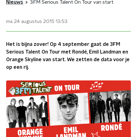
Nieuws
3FM Serious Talent On Tour van start
ma 24 augustus 2015
13:53
Het is bijna zover! Op 4 september gaat de 3FM
Serious Talent On Tour met Rondé, Emil Landman en
Orange Skyline van start. We zetten de data voor je
op een rij.