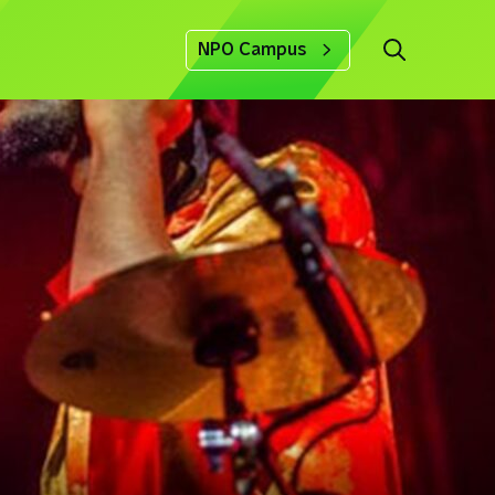
NPO Campus