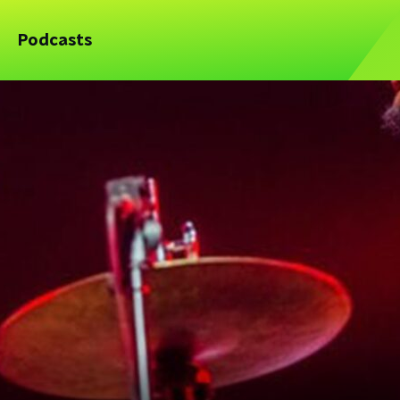
Podcasts