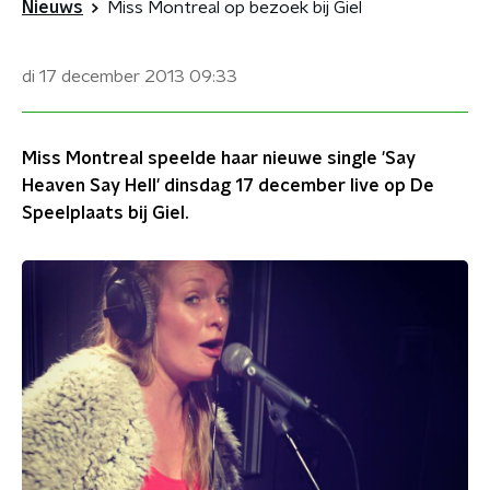
Nieuws
Miss Montreal op bezoek bij Giel
di 17 december 2013
09:33
Miss Montreal speelde haar nieuwe single 'Say
Heaven Say Hell' dinsdag 17 december live op De
Speelplaats bij Giel.